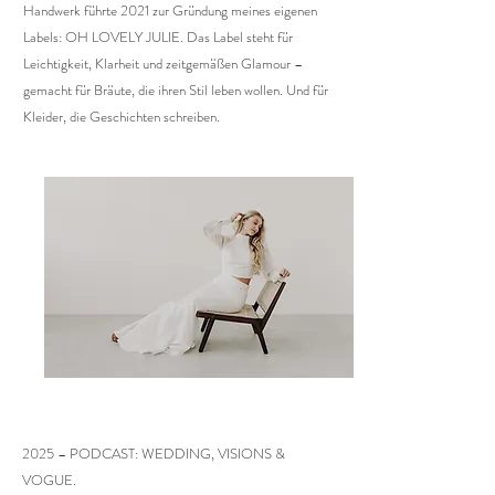
Handwerk führte 2021 zur Gründung meines eigenen
Labels: OH LOVELY JULIE. Das Label steht für
Leichtigkeit, Klarheit und zeitgemäßen Glamour –
gemacht für Bräute, die ihren Stil leben wollen. Und für
Kleider, die Geschichten schreiben.
2025 – PODCAST: WEDDING, VISIONS &
VOGUE.