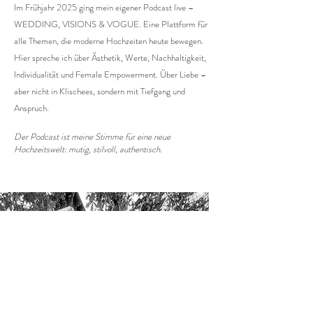
Im Frühjahr 2025 ging mein eigener Podcast live –
WEDDING, VISIONS & VOGUE.
Eine Plattform für
alle Themen, die moderne Hochzeiten heute bewegen.
Hier spreche ich über Ästhetik, Werte, Nachhaltigkeit,
Individualität und Female Empowerment. Über Liebe –
aber nicht in Klischees, sondern mit Tiefgang und
Anspruch.
Der Podcast ist meine Stimme für eine neue
Hochzeitswelt: mutig, stilvoll, authentisch.