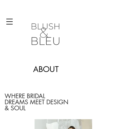
ABOUT
WHERE BRIDAL
DREAMS MEET DESIGN
& SOUL