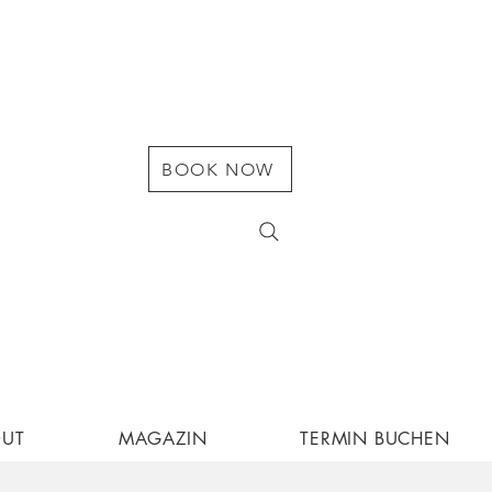
BOOK NOW
OUT
MAGAZIN
TERMIN BUCHEN