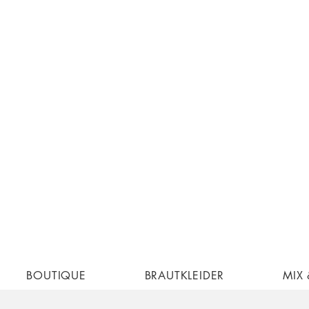
BOUTIQUE
BRAUTKLEIDER
MIX