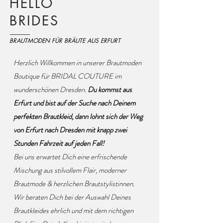
HELLO
BRIDES
BRAUTMODEN FÜR BRÄUTE AUS ERFURT
Herzlich Willkommen in unserer Brautmoden
Boutique für BRIDAL COUTURE im
wunderschönen Dresden.
Du kommst aus
Erfurt und bist auf der Suche nach Deinem
perfekten Brautkleid, dann lohnt sich der Weg
von Erfurt nach Dresden mit knapp zwei
Stunden Fahrzeit auf jeden Fall!
Bei uns erwartet Dich eine erfrischende
Mischung aus stilvollem Flair, moderner
Brautmode & herzlichen Brautstylistinnen.
Wir beraten Dich bei der Auswahl Deines
Brautkleides ehrlich und mit dem richtigen