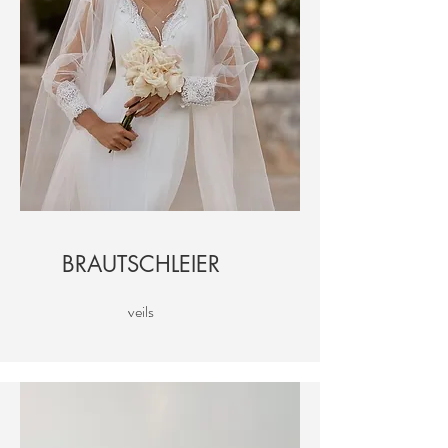
BRAUTSCHLEIER
veils