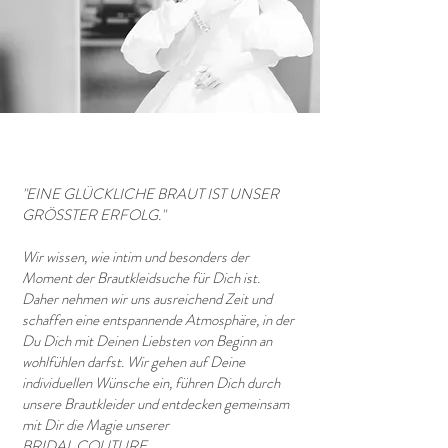
"EINE GLÜCKLICHE BRAUT IST UNSER
GRÖSSTER ERFOLG."
Wir wissen, wie intim und besonders der
Moment der Brautkleidsuche für Dich ist.
Daher nehmen wir uns ausreichend Zeit und
schaffen eine entspannende Atmosphäre, in der
Du Dich mit Deinen Liebsten von Beginn an
wohlfühlen darfst. Wir gehen auf Deine
individuellen Wünsche ein, führen Dich durch
unsere Brautkleider und entdecken gemeinsam
mit Dir die Magie unserer
BRIDAL COUTURE.