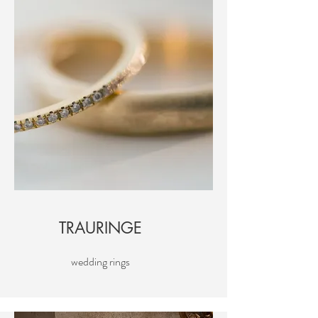
TRAURINGE
wedding rings