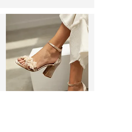
BRAUTSCHUHE