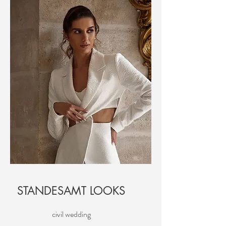
STANDESAMT LOOKS
civil wedding