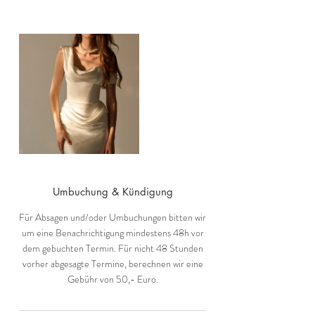
Umbuchung & Kündigung
Für Absagen und/oder Umbuchungen bitten wir
um eine Benachrichtigung mindestens 48h vor
dem gebuchten Termin. Für nicht 48 Stunden
vorher abgesagte Termine, berechnen wir eine
Gebühr von 50,- Euro.