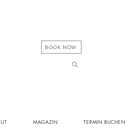
BOOK NOW
OUT
MAGAZIN
TERMIN BUCHEN