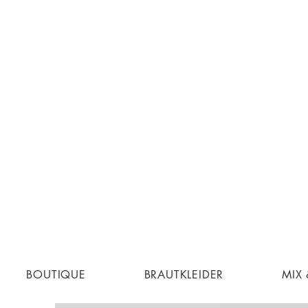
BOUTIQUE
BRAUTKLEIDER
MIX