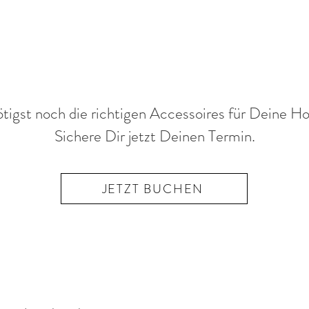
tigst noch die richtigen Accessoires für Deine H
Sichere Dir jetzt Deinen Termin.
JETZT BUCHEN