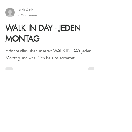
Blush & Bleu
2 Min. Lesezeit
WALK IN DAY - JEDEN
MONTAG
Erfahre alles über unseren WALK IN DAY jeden
Montag und was Dich bei uns erwartet.