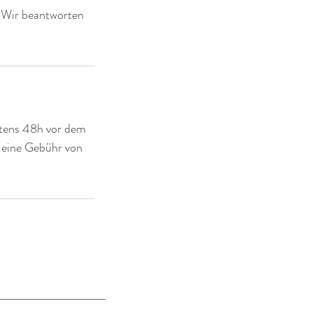
. Wir beantworten
tens 48h vor dem
 eine Gebühr von