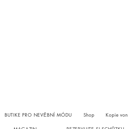
BUTIKE PRO NEVĚBNÍ MÓDU
Shop
Kopie vo