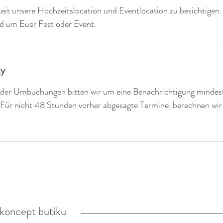
eit unsere Hochzeitslocation und Eventlocation zu besichtigen
nd um Euer Fest oder Event.
ky
der Umbuchungen bitten wir um eine Benachrichtigung mindes
Für nicht 48 Stunden vorher abgesagte Termine, berechnen wir
koncept butiku