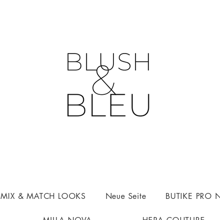
n MIX & MATCH LOOKS
Neue Seite
BUTIKE PRO