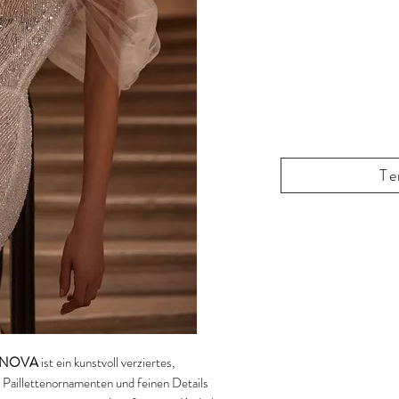
Te
 NOVA
ist ein kunstvoll verziertes,
t Paillettenornamenten und feinen Details