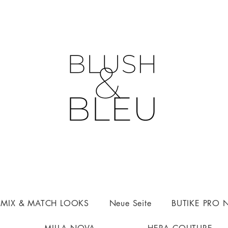
n MIX & MATCH LOOKS
Neue Seite
BUTIKE PRO