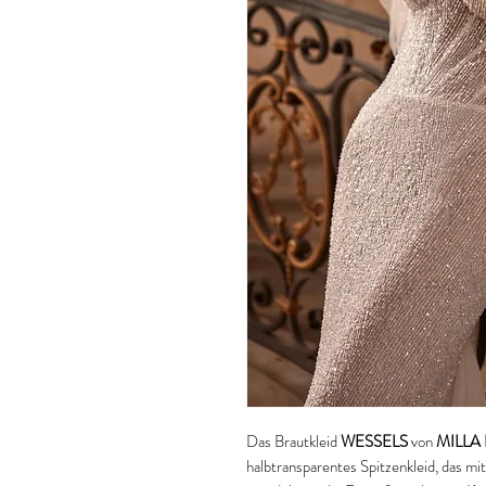
Das Brautkleid
WESSELS
von
MILLA
halbtransparentes Spitzenkleid, das mi