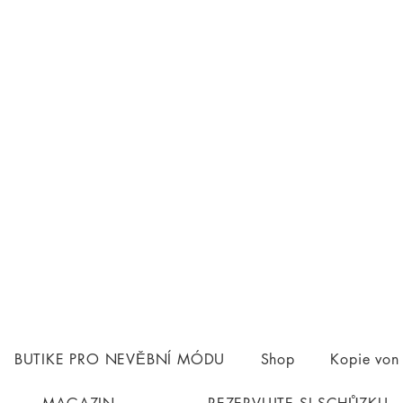
BUTIKE PRO NEVĚBNÍ MÓDU
Shop
Kopie vo