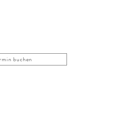
rmin buchen