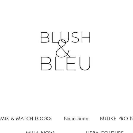
n MIX & MATCH LOOKS
Neue Seite
BUTIKE PRO