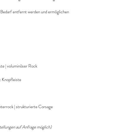
 Bedarf entfernt werden und ermöglichen
iste | voluminöser Rock
 Knopfleiste
terrock | strukturierte Corsage
ellungen auf Anfrage möglich)