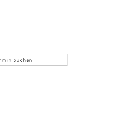
rmin buchen