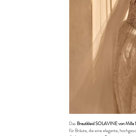
Das
Brautkleid SOLAVINE von Milla
für Bräute, die eine elegante, hochgesc