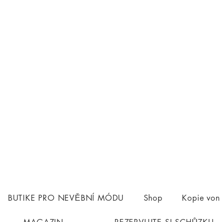
BUTIKE PRO NEVĚBNÍ MÓDU
Shop
Kopie vo