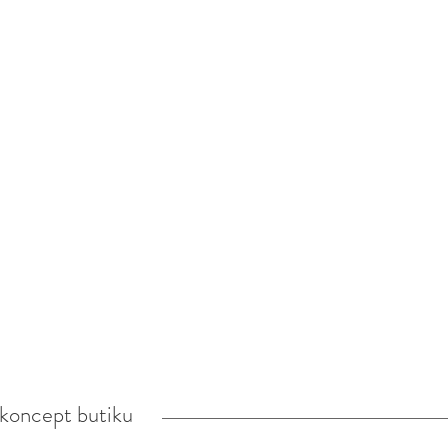
koncept butiku