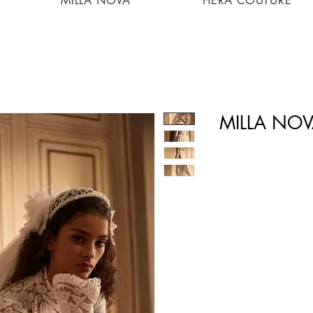
MILLA NOVA
HERA COUTURE
MILLA NOV