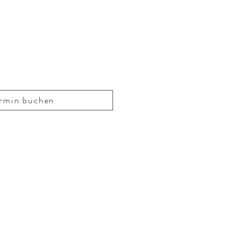
rmin buchen