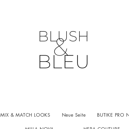
n MIX & MATCH LOOKS
Neue Seite
BUTIKE PRO