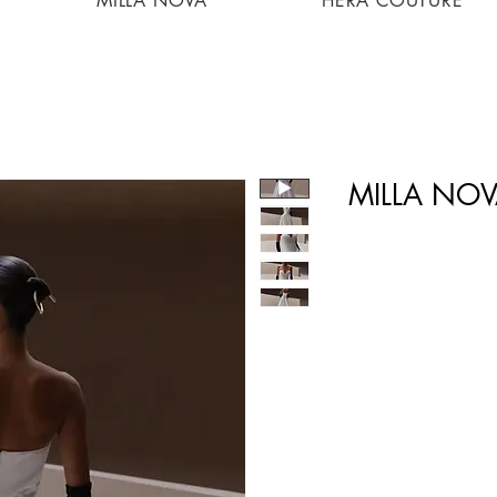
MILLA NOVA
HERA COUTURE
MILLA NOV