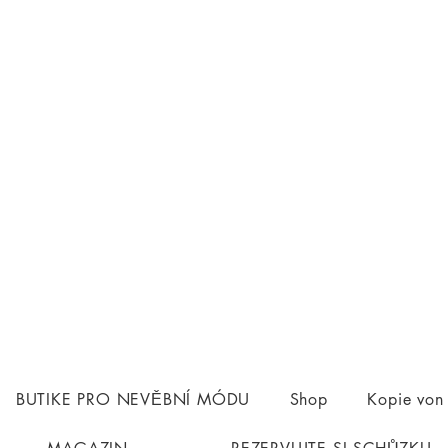
BUTIKE PRO NEVĚBNÍ MÓDU
Shop
Kopie vo