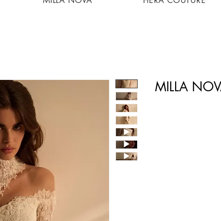
MILLA NOVA
HERA COUTURE
MILLA NOV