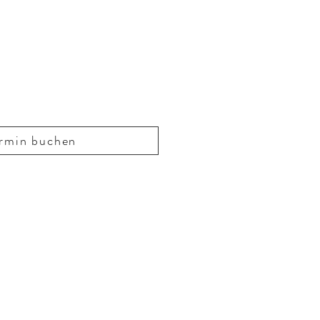
rmin buchen