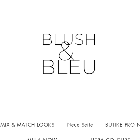
n MIX & MATCH LOOKS
Neue Seite
BUTIKE PRO