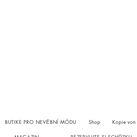
BUTIKE PRO NEVĚBNÍ MÓDU
Shop
Kopie vo