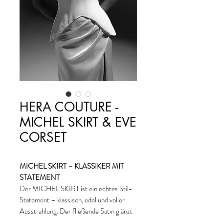
HERA COUTURE -
MICHEL SKIRT & EVE
CORSET
MICHEL SKIRT – KLASSIKER MIT
STATEMENT
Der MICHEL SKIRT ist ein echtes Stil-
Statement – klassisch, edel und voller
Ausstrahlung. Der fließende Satin glänzt