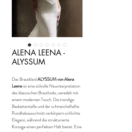
ALENA LEENA -
ALYSSUM
Das Brautkleid
ALYSSUM von Alena
Leena
ist eine stilvolle Neuinterpretation
des klassischen Brautlooks, veredelt mit
einem modernen Touch. Die trendige
Baskettentaille und der schmeichelhafte
Rundhalsausschnitt verkörpern schlichte
Eleganz, während die strukturierte
Korsage einen perfekten Halt bietet. Eine